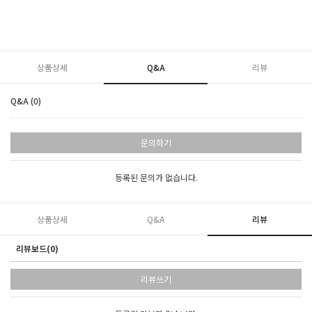
상품상세
Q&A
리뷰
Q&A (0)
문의하기
등록된 문의가 없습니다.
상품상세
Q&A
리뷰
리뷰보드(0)
리뷰쓰기