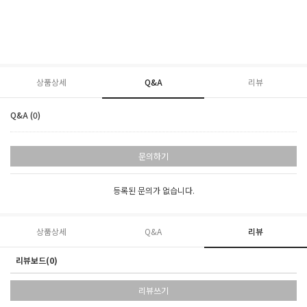
상품상세
Q&A
리뷰
Q&A (0)
문의하기
등록된 문의가 없습니다.
상품상세
Q&A
리뷰
리뷰보드(0)
리뷰쓰기