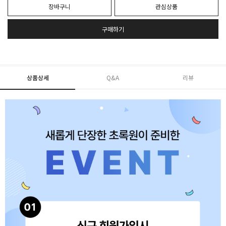
장바구니
관심상품
구매하기
상품상세
Q&A
리뷰