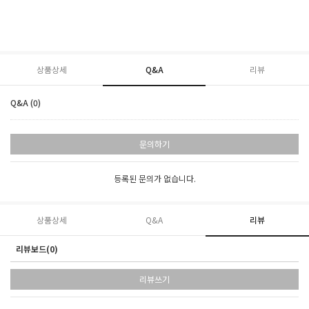
상품상세
Q&A
리뷰
Q&A (0)
문의하기
등록된 문의가 없습니다.
상품상세
Q&A
리뷰
리뷰보드(0)
리뷰쓰기