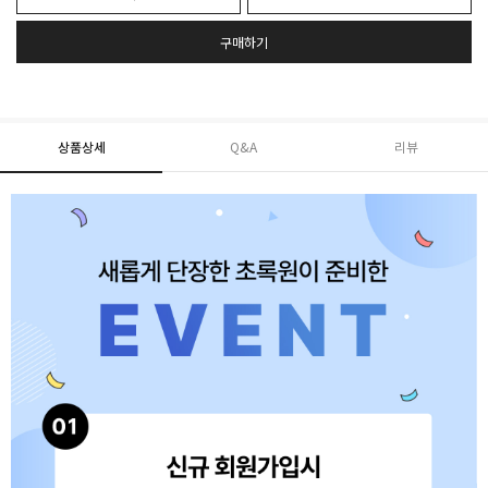
구매하기
상품상세
Q&A
리뷰