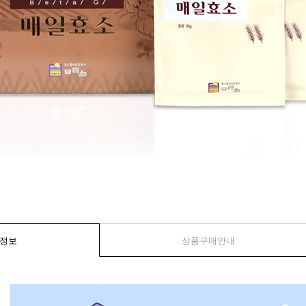
정보
상품구매안내