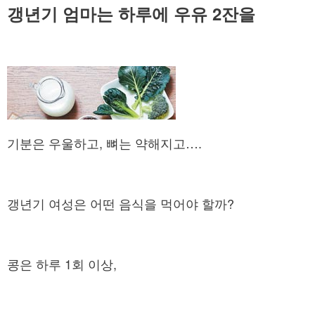
갱년기 엄마는 하루에 우유 2잔을
기분은 우울하고, 뼈는 약해지고….
갱년기 여성은 어떤 음식을 먹어야 할까?
콩은 하루 1회 이상,