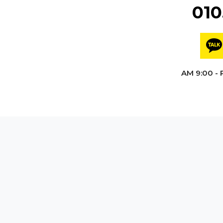
010
AM 9:00 - 