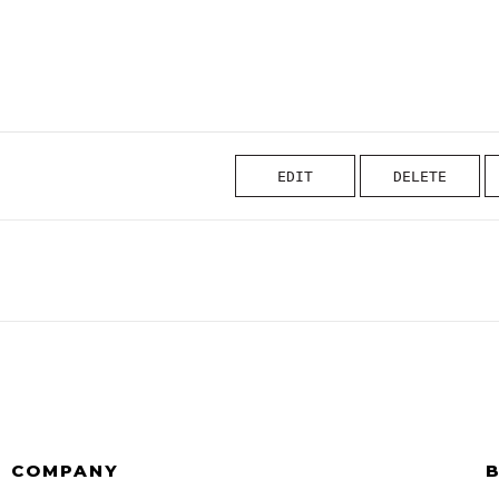
EDIT
DELETE
COMPANY