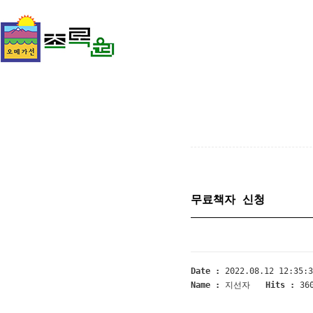
무료책자 신청
Date :
2022.08.12 12:35:3
Name :
지선자
Hits :
36