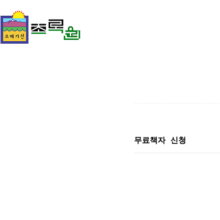
무료책자 신청