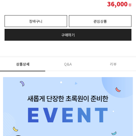
36,000
원
장바구니
관심상품
구매하기
상품상세
Q&A
리뷰