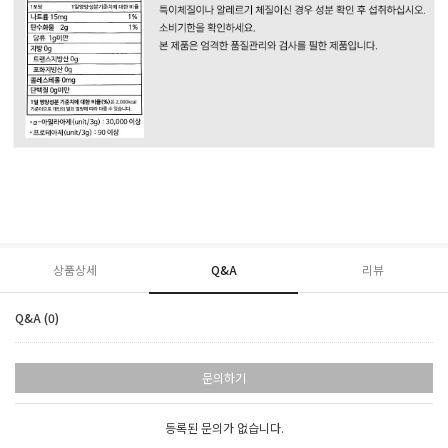
상품상세
Q&A
리뷰
Q&A (0)
문의하기
등록된 문의가 없습니다.