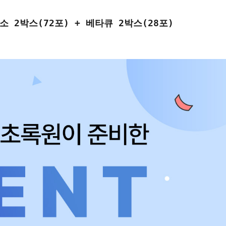
소 2박스(72포) + 베타큐 2박스(28포)