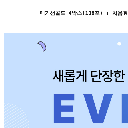
메가선골드 4박스(108포) + 처음효