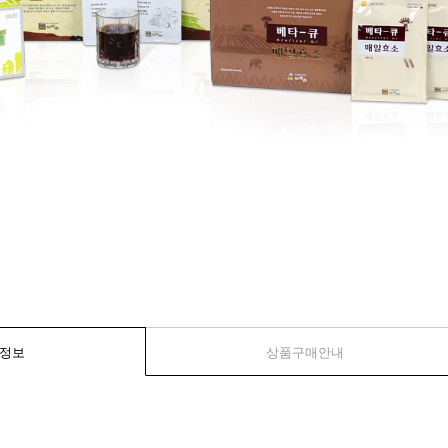
정보
상품구매안내