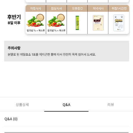
상품상세
Q&A
리뷰
Q&A (0)