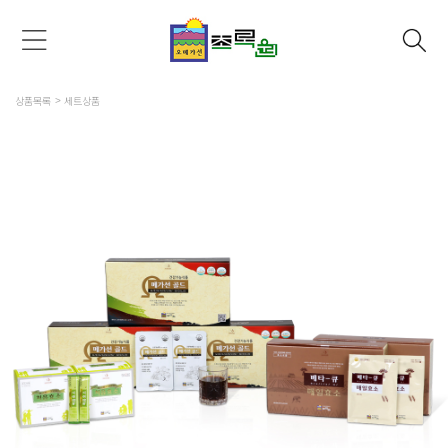
상품목록
세트상품