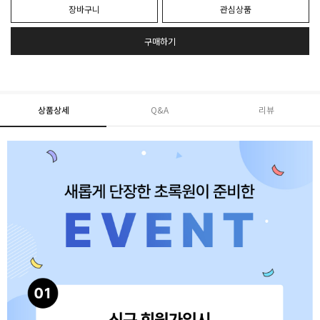
장바구니
관심상품
구매하기
상품상세
Q&A
리뷰