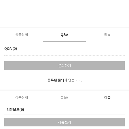
상품상세
Q&A
리뷰
Q&A (0)
문의하기
등록된 문의가 없습니다.
상품상세
Q&A
리뷰
리뷰보드(0)
리뷰쓰기