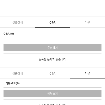
상품상세
Q&A
리뷰
Q&A (0)
문의하기
등록된 문의가 없습니다.
상품상세
Q&A
리뷰
리뷰보드(0)
리뷰쓰기