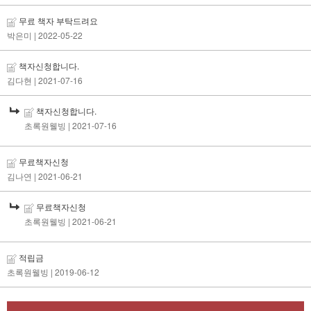
무료 책자 부탁드려요
박은미
| 2022-05-22
책자신청합니다.
김다현
| 2021-07-16
책자신청합니다.
초록원웰빙
| 2021-07-16
무료책자신청
김나연
| 2021-06-21
무료책자신청
초록원웰빙
| 2021-06-21
적립금
초록원웰빙
| 2019-06-12